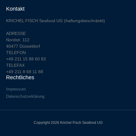
Kontakt
KRICHEL FISCH Seafood UG (haftungsbeschränkt)
ADRESSE
Nordstr. 112
40477 Düsseldorf
TELEFON
+49 211 15 88 60 83
TELEFAX
+49 211 8 68 11 88
Rechtliches
Impressum
Datenschutzerklärung
Copyright 2026 Krichel Fisch Seafood UG