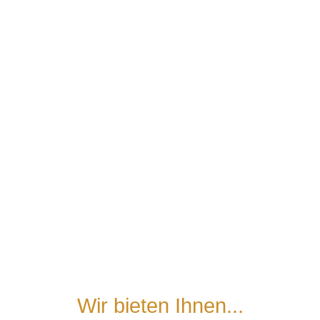
Wir bieten Ihnen...